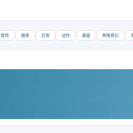
冒险
搞笑
日常
动作
悬疑
黑暗奇幻